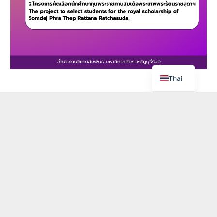
Thai
สาขาวิชา
นักศึกษา
หน่วยงาน