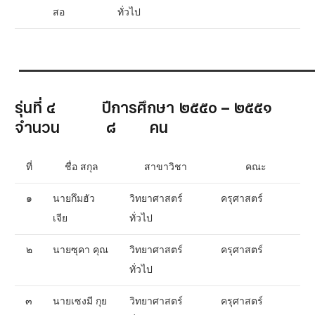
สอ
ทั่วไป
__________________________________________
รุ่นที่ ๔ ปีการศึกษา ๒๕๕๐ – ๒๕๕๑
จำนวน ๘ คน
ที่
ชื่อ สกุล
สาขาวิชา
คณะ
๑
นายกึมฮัว
วิทยาศาสตร์
ครุศาสตร์
เจีย
ทั่วไป
๒
นายซุคา คุณ
วิทยาศาสตร์
ครุศาสตร์
ทั่วไป
๓
นายเซงมี กุย
วิทยาศาสตร์
ครุศาสตร์