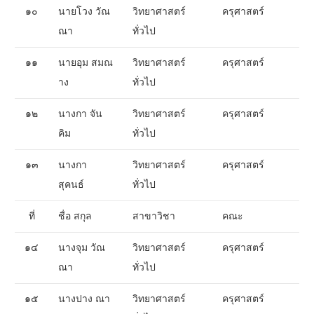
๑๐
นายโวง วัณ
วิทยาศาสตร์
ครุศาสตร์
ณา
ทั่วไป
๑๑
นายอุม สมณ
วิทยาศาสตร์
ครุศาสตร์
าง
ทั่วไป
๑๒
นางกา จัน
วิทยาศาสตร์
ครุศาสตร์
คิม
ทั่วไป
๑๓
นางกา
วิทยาศาสตร์
ครุศาสตร์
สุคนธ์
ทั่วไป
ที่
ชื่อ สกุล
สาขาวิชา
คณะ
๑๔
นางจุม วัณ
วิทยาศาสตร์
ครุศาสตร์
ณา
ทั่วไป
๑๕
นางปาง ณา
วิทยาศาสตร์
ครุศาสตร์