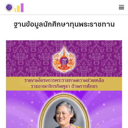
ฐานข้อมูลนักศึกษาทุนพระราชทาน