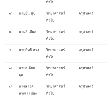
ทั่วไป
๔
นายยืน สุข
วิทยาศาสตร์
ครุศาสตร์
ทั่วไป
๕
นายลี เสียง
วิทยาศาสตร์
ครุศาสตร์
ทั่วไป
๖
นายสิทธิ ฮวง
วิทยาศาสตร์
ครุศาสตร์
ทั่วไป
๗
นายสุเจียต
วิทยาศาสตร์
ครุศาสตร์
จุม
ทั่วไป
๘
นางสาวสุ
วิทยาศาสตร์
ครุศาสตร์
พาณา เนียง
ทั่วไป
__________________________________________