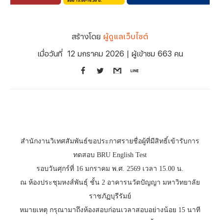
สร้างโดย
ผู้ดูแลเว็บไซต์
เมื่อวันที่
12 มกราคม 2026
| ผู้เข้าชม 663 คน
สำนักงานวิเทศสัมพันธ์ขอประกาศรายชื่อผู้ที่มีสิทธิ์เข้ารับการ
ทดสอบ BRU English Test
รอบวันศุกร์ที่ 16 มกราคม พ.ศ. 2569 เวลา 15.00 น.
ณ ห้องประชุมหงส์พันธ์ุ ชั้น 2 อาคารนวัตปัญญา มหาวิทยาลัย
ราชภัฏบุรีรัมย์
หมายเหตุ กรุณามาถึงห้องสอบก่อนเวลาสอบอย่างน้อย 15 นาที