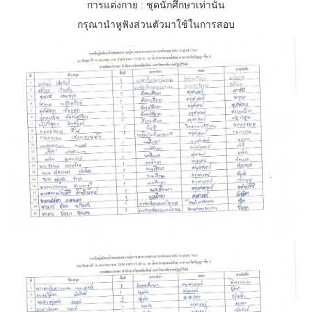
การแต่งกาย : ชุดนักศึกษาเท่านั้น
กรุณานำหูฟังส่วนตัวมาใช้ในการสอบ