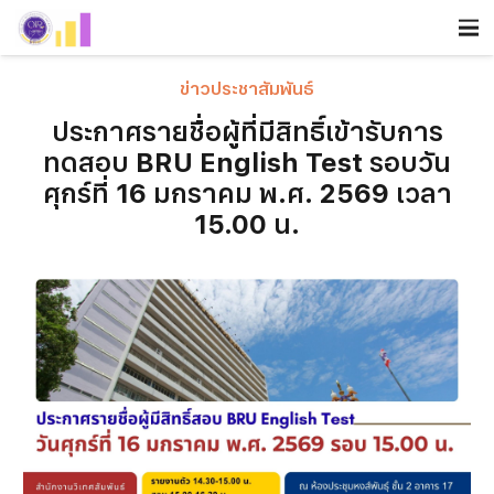
ข่าวประชาสัมพันธ์
ประกาศรายชื่อผู้ที่มีสิทธิ์เข้ารับการ
ทดสอบ BRU English Test รอบวัน
ศุกร์ที่ 16 มกราคม พ.ศ. 2569 เวลา
15.00 น.