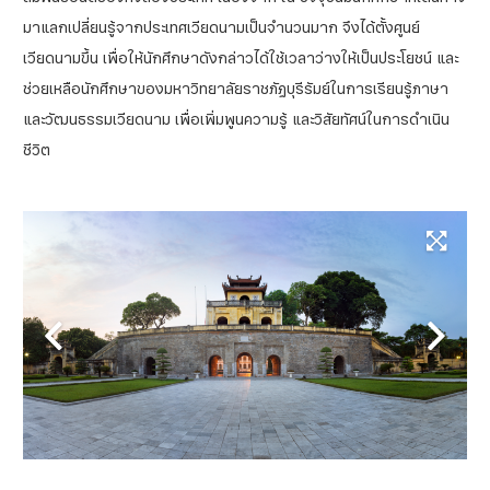
มาแลกเปลี่ยนรู้จากประเทศเวียดนามเป็นจำนวนมาก จึงได้ตั้งศูนย์
เวียดนามขึ้น เพื่อให้นักศึกษาดังกล่าวได้ใช้เวลาว่างให้เป็นประโยชน์ และ
ช่วยเหลือนักศึกษาของมหาวิทยาลัยราชภัฏบุรีรัมย์ในการเรียนรู้ภาษา
และวัฒนธรรมเวียดนาม เพื่อเพิ่มพูนความรู้ และวิสัยทัศน์ในการดำเนิน
ชีวิต