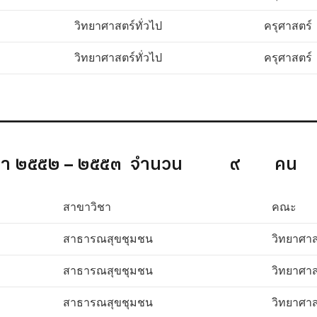
วิทยาศาสตร์ทั่วไป
ครุศาสตร์
วิทยาศาสตร์ทั่วไป
ครุศาสตร์
_________________________________________
ศึกษา ๒๕๕๒ – ๒๕๕๓ จำนวน ๙ คน
สาขาวิชา
คณะ
สาธารณสุขชุมชน
วิทยาศาส
สาธารณสุขชุมชน
วิทยาศาส
สาธารณสุขชุมชน
วิทยาศาส