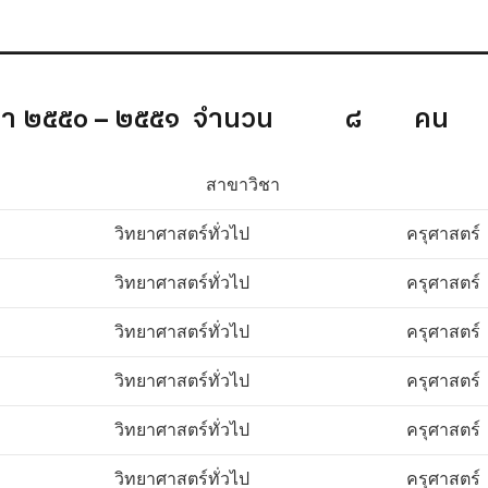
_________________________________________
ศึกษา ๒๕๕๐ – ๒๕๕๑ จำนวน ๘ คน
สาขาวิชา
วิทยาศาสตร์ทั่วไป
ครุศาสตร์
วิทยาศาสตร์ทั่วไป
ครุศาสตร์
วิทยาศาสตร์ทั่วไป
ครุศาสตร์
วิทยาศาสตร์ทั่วไป
ครุศาสตร์
วิทยาศาสตร์ทั่วไป
ครุศาสตร์
วิทยาศาสตร์ทั่วไป
ครุศาสตร์