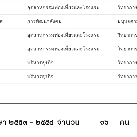
อุตสาหกรรมท่องเที่ยวและโรงแรม
วิทยากา
ส
การพัฒนาสังคม
มนุษยศา
อุตสาหกรรมท่องเที่ยวและโรงแรม
วิทยากา
อุตสาหกรรมท่องเที่ยวและโรงแรม
วิทยากา
บริหารธุรกิจ
วิทยากา
บริหารธุรกิจ
วิทยากา
_________________________________________
ศึกษา ๒๕๕๓ – ๒๕๕๔ จำนวน ๑๖ คน