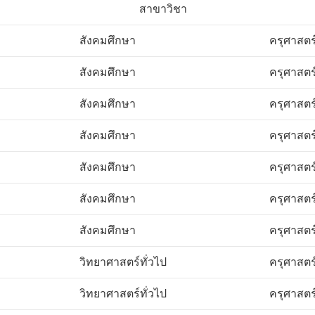
สาขาวิชา
สังคมศึกษา
ครุศาสตร
สังคมศึกษา
ครุศาสตร
สังคมศึกษา
ครุศาสตร
สังคมศึกษา
ครุศาสตร
สังคมศึกษา
ครุศาสตร
สังคมศึกษา
ครุศาสตร
สังคมศึกษา
ครุศาสตร
วิทยาศาสตร์ทั่วไป
ครุศาสตร
วิทยาศาสตร์ทั่วไป
ครุศาสตร