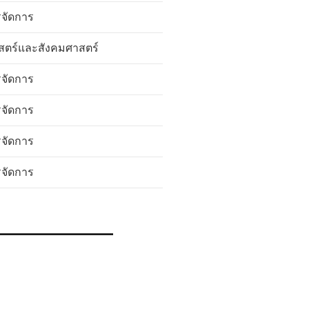
รจัดการ
สตร์และสังคมศาสตร์
รจัดการ
รจัดการ
รจัดการ
รจัดการ
_______________