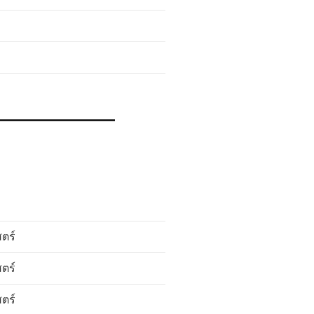
_______________
ตร์
ตร์
ตร์