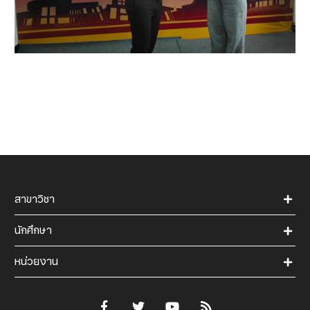
สาขาวิชา
นักศึกษา
หน่วยงาน