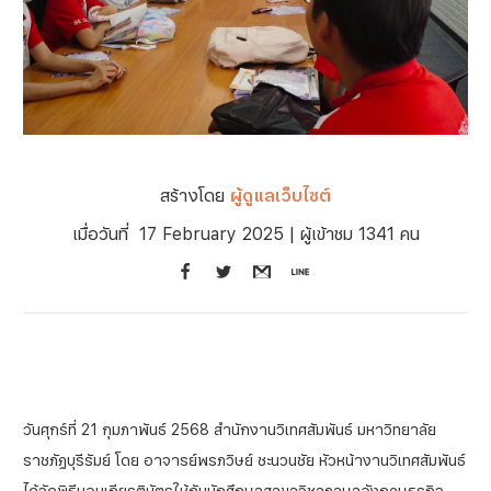
สร้างโดย
ผู้ดูแลเว็บไซต์
เมื่อวันที่
17 February 2025
| ผู้เข้าชม 1341 คน
วันศุกร์ที่ 21 กุมภาพันธ์ 2568 สำนักงานวิเทศสัมพันธ์ มหาวิทยาลัย
ราชภัฏบุรีรัมย์ โดย อาจารย์พรภวิษย์ ชะนวนชัย หัวหน้างานวิเทศสัมพันธ์