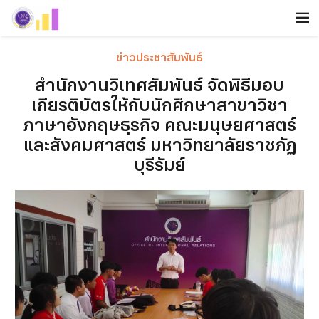
ข่าวประชาสัมพันธ์
สำนักงานวิเทศสัมพันธ์ จัดพิธีมอบ
เกียรติบัตรให้กับนักศึกษาสาขาวิชา
ภาษาอังกฤษธุรกิจ คณะมนุษยศาสตร์
และสังคมศาสตร์ มหาวิทยาลัยราชภัฏ
บุรีรัมย์